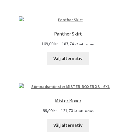
Panther Skirt
169,00
kr
–
187,74
kr
inkl. moms
Välj alternativ
Mister Boxer
99,00
kr
–
121,70
kr
inkl. moms
Välj alternativ