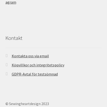
Kontakt
Kontakta oss via email
Köpvillkor och integritetspolicy
GDPR-Avtal för testsömnad
© Sewingheartdesign 2023