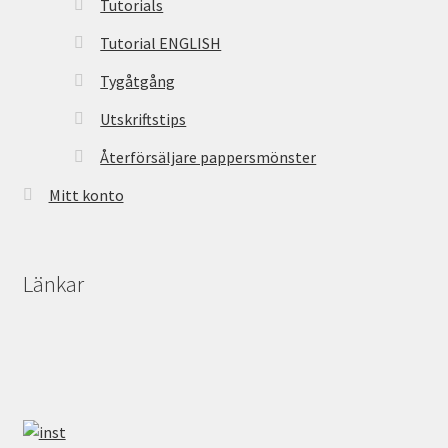
Tutorials
Tutorial ENGLISH
Tygåtgång
Utskriftstips
Återförsäljare pappersmönster
Mitt konto
Länkar