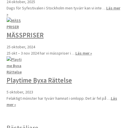
24 oktober, 2025
Dags för Syfestivalen i Stockholm men tyvärr kan vi inte …
Läs mer
»
MÄSSPRISER
25 oktober, 2024
25 okt – 3 nov 2024 har vi mässpriser i …
Läs mer »
Playtime Byxa Rättelse
5 oktober, 2023
Felaktigt mönster har tyvärr hamnat i omlopp. Det är fel på …
Läs
mer »
Bästsäljare