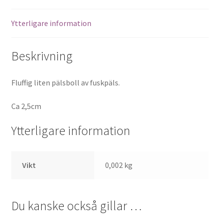
Ytterligare information
Beskrivning
Fluffig liten pälsboll av fuskpäls.
Ca 2,5cm
Ytterligare information
Vikt
0,002 kg
Du kanske också gillar …