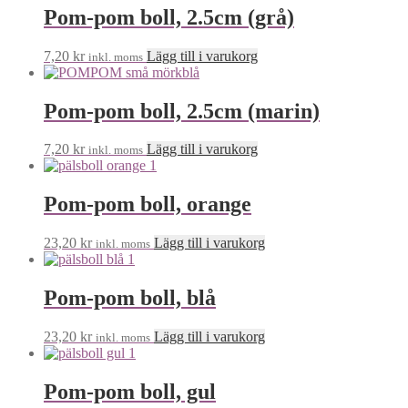
Pom-pom boll, 2.5cm (grå)
7,20
kr
Lägg till i varukorg
inkl. moms
Pom-pom boll, 2.5cm (marin)
7,20
kr
Lägg till i varukorg
inkl. moms
Pom-pom boll, orange
23,20
kr
Lägg till i varukorg
inkl. moms
Pom-pom boll, blå
23,20
kr
Lägg till i varukorg
inkl. moms
Pom-pom boll, gul