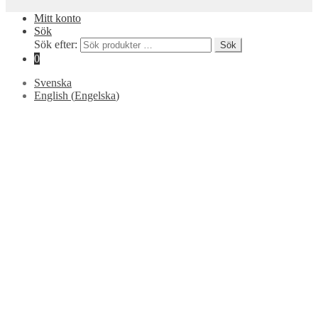
Mitt konto
Sök
Sök efter:
Sök
0
Svenska
English
(
Engelska
)