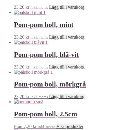
23,20
kr
Lägg till i varukorg
inkl. moms
Pom-pom boll, mint
23,20
kr
Lägg till i varukorg
inkl. moms
Pom-pom boll, blå-vit
23,20
kr
Lägg till i varukorg
inkl. moms
Pom-pom boll, mörkgrå
23,20
kr
Lägg till i varukorg
inkl. moms
Pom-pom boll, 2.5cm
Från
7,20
kr
Visa produkter
inkl. moms