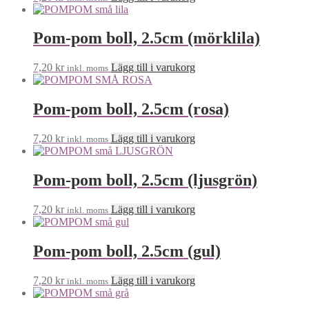
Pom-pom boll, 2.5cm (mörklila)
7,20
kr
Lägg till i varukorg
inkl. moms
Pom-pom boll, 2.5cm (rosa)
7,20
kr
Lägg till i varukorg
inkl. moms
Pom-pom boll, 2.5cm (ljusgrön)
7,20
kr
Lägg till i varukorg
inkl. moms
Pom-pom boll, 2.5cm (gul)
7,20
kr
Lägg till i varukorg
inkl. moms