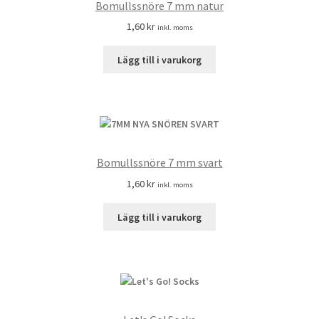
Bomullssnöre 7 mm natur
1,60
kr
inkl. moms
Lägg till i varukorg
Bomullssnöre 7 mm svart
1,60
kr
inkl. moms
Lägg till i varukorg