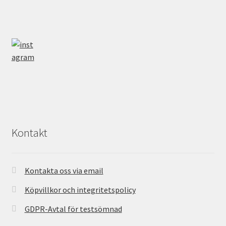
Kontakt
Kontakta oss via email
Köpvillkor och integritetspolicy
GDPR-Avtal för testsömnad