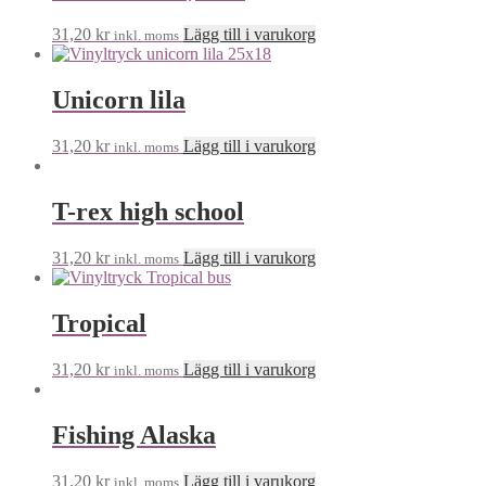
31,20
kr
Lägg till i varukorg
inkl. moms
Unicorn lila
31,20
kr
Lägg till i varukorg
inkl. moms
T-rex high school
31,20
kr
Lägg till i varukorg
inkl. moms
Tropical
31,20
kr
Lägg till i varukorg
inkl. moms
Fishing Alaska
31,20
kr
Lägg till i varukorg
inkl. moms