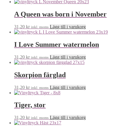
A Queen was born i November
31,20
kr
Lägg till i varukorg
inkl. moms
I Love Summer watermelon
31,20
kr
Lägg till i varukorg
inkl. moms
Skorpion färglad
31,20
kr
Lägg till i varukorg
inkl. moms
Tiger, stor
31,20
kr
Lägg till i varukorg
inkl. moms