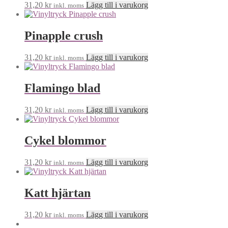
31,20
kr
Lägg till i varukorg
inkl. moms
Pinapple crush
31,20
kr
Lägg till i varukorg
inkl. moms
Flamingo blad
31,20
kr
Lägg till i varukorg
inkl. moms
Cykel blommor
31,20
kr
Lägg till i varukorg
inkl. moms
Katt hjärtan
31,20
kr
Lägg till i varukorg
inkl. moms