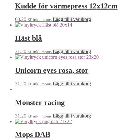
Kudde för värmepress 12x12cm
63,20
kr
Lägg till i varukorg
inkl. moms
Häst blå
31,20
kr
Lägg till i varukorg
inkl. moms
Unicorn eyes rosa, stor
31,20
kr
Lägg till i varukorg
inkl. moms
Monster racing
31,20
kr
Lägg till i varukorg
inkl. moms
Mops DAB