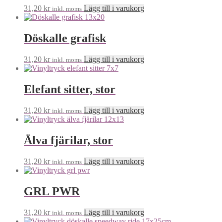
31,20
kr
Lägg till i varukorg
inkl. moms
Döskalle grafisk
31,20
kr
Lägg till i varukorg
inkl. moms
Elefant sitter, stor
31,20
kr
Lägg till i varukorg
inkl. moms
Älva fjärilar, stor
31,20
kr
Lägg till i varukorg
inkl. moms
GRL PWR
31,20
kr
Lägg till i varukorg
inkl. moms