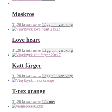
Maskros
31,20
kr
Lägg till i varukorg
inkl. moms
Love heart
31,20
kr
Lägg till i varukorg
inkl. moms
Katt färger
31,20
kr
Lägg till i varukorg
inkl. moms
T-rex orange
31,20
kr
Läs mer
inkl. moms