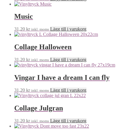
Music
31,20
kr
Lägg till i varukorg
inkl. moms
Collage Halloween
31,20
kr
Lägg till i varukorg
inkl. moms
Vingar I have a dream I can fly
31,20
kr
Lägg till i varukorg
inkl. moms
Collage Julgran
31,20
kr
Lägg till i varukorg
inkl. moms