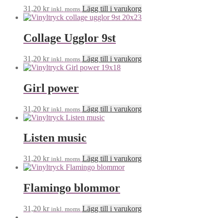
31,20
kr
Lägg till i varukorg
inkl. moms
Collage Ugglor 9st
31,20
kr
Lägg till i varukorg
inkl. moms
Girl power
31,20
kr
Lägg till i varukorg
inkl. moms
Listen music
31,20
kr
Lägg till i varukorg
inkl. moms
Flamingo blommor
31,20
kr
Lägg till i varukorg
inkl. moms