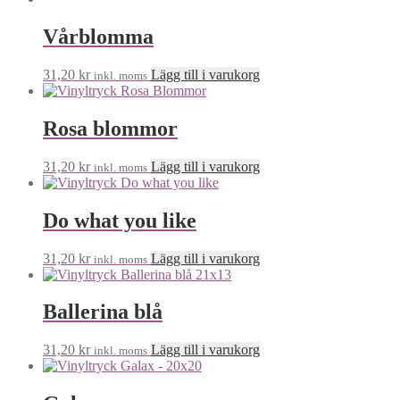
Vårblomma
31,20
kr
Lägg till i varukorg
inkl. moms
Rosa blommor
31,20
kr
Lägg till i varukorg
inkl. moms
Do what you like
31,20
kr
Lägg till i varukorg
inkl. moms
Ballerina blå
31,20
kr
Lägg till i varukorg
inkl. moms