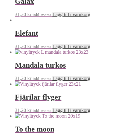
Galax
31,20
kr
Lägg till i varukorg
inkl. moms
Elefant
31,20
kr
Lägg till i varukorg
inkl. moms
Mandala turkos
31,20
kr
Lägg till i varukorg
inkl. moms
Fjärilar flyger
31,20
kr
Lägg till i varukorg
inkl. moms
To the moon