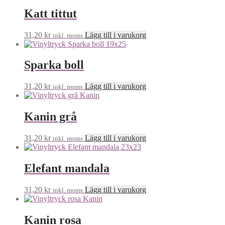
Katt tittut
31,20
kr
Lägg till i varukorg
inkl. moms
Sparka boll
31,20
kr
Lägg till i varukorg
inkl. moms
Kanin grå
31,20
kr
Lägg till i varukorg
inkl. moms
Elefant mandala
31,20
kr
Lägg till i varukorg
inkl. moms
Kanin rosa