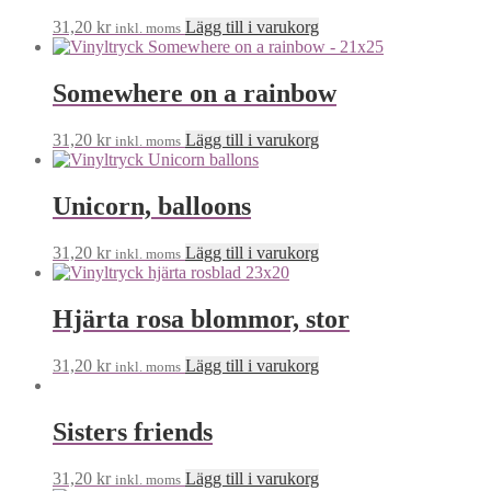
31,20
kr
Lägg till i varukorg
inkl. moms
Somewhere on a rainbow
31,20
kr
Lägg till i varukorg
inkl. moms
Unicorn, balloons
31,20
kr
Lägg till i varukorg
inkl. moms
Hjärta rosa blommor, stor
31,20
kr
Lägg till i varukorg
inkl. moms
Sisters friends
31,20
kr
Lägg till i varukorg
inkl. moms