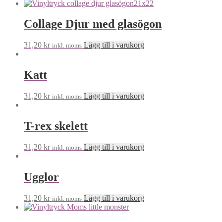
Collage Djur med glasögon
31,20
kr
Lägg till i varukorg
inkl. moms
Katt
31,20
kr
Lägg till i varukorg
inkl. moms
T-rex skelett
31,20
kr
Lägg till i varukorg
inkl. moms
Ugglor
31,20
kr
Lägg till i varukorg
inkl. moms