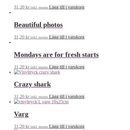
31,20
kr
Lägg till i varukorg
inkl. moms
Beautiful photos
31,20
kr
Lägg till i varukorg
inkl. moms
Mondays are for fresh starts
31,20
kr
Lägg till i varukorg
inkl. moms
Crazy shark
31,20
kr
Lägg till i varukorg
inkl. moms
Varg
31,20
kr
Lägg till i varukorg
inkl. moms