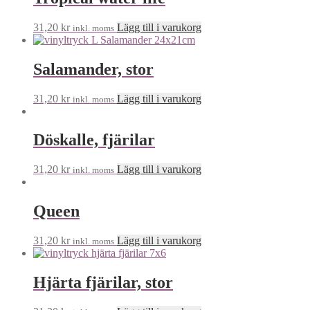
31,20
kr
Lägg till i varukorg
inkl. moms
Salamander, stor
31,20
kr
Lägg till i varukorg
inkl. moms
Döskalle, fjärilar
31,20
kr
Lägg till i varukorg
inkl. moms
Queen
31,20
kr
Lägg till i varukorg
inkl. moms
Hjärta fjärilar, stor