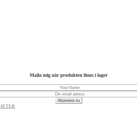
Maila mig när produkten finns i lager
HETER