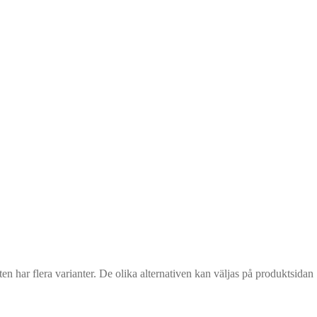
n har flera varianter. De olika alternativen kan väljas på produktsidan