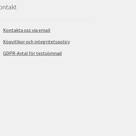
ontakt
Kontakta oss via email
Köpvillkor och integritetspolicy
GDPR-Avtal för testsömnad