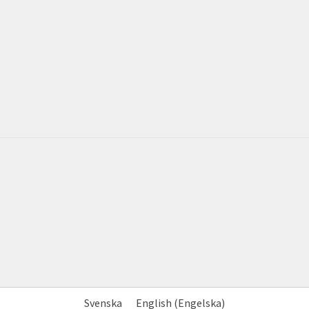
Svenska
English
(
Engelska
)