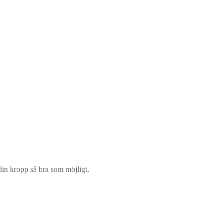
din kropp så bra som möjligt.