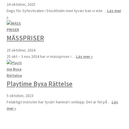
24 oktober, 2025
Dags för Syfestivalen i Stockholm men tyvärr kan vi inte …
Läs mer
»
MÄSSPRISER
25 oktober, 2024
25 okt – 3 nov 2024 har vi mässpriser i …
Läs mer »
Playtime Byxa Rättelse
5 oktober, 2023
Felaktigt mönster har tyvärr hamnat i omlopp. Det är fel på …
Läs
mer »