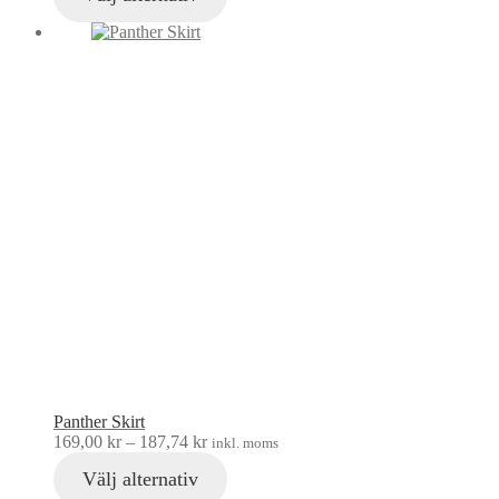
Panther Skirt
169,00
kr
–
187,74
kr
inkl. moms
Välj alternativ