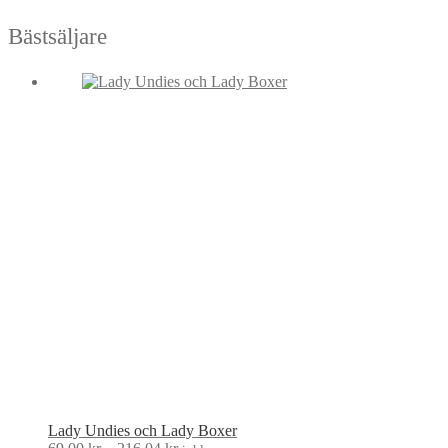
Bästsäljare
Lady Undies och Lady Boxer