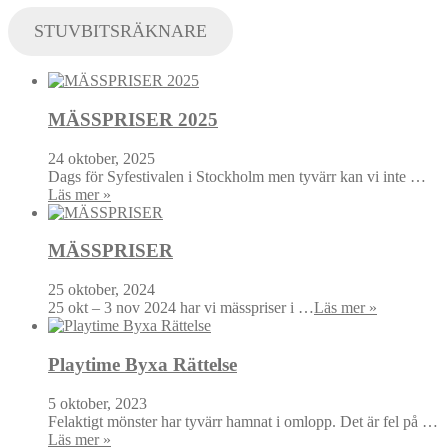
STUVBITSRÄKNARE
MÄSSPRISER 2025
24 oktober, 2025
Dags för Syfestivalen i Stockholm men tyvärr kan vi inte …
Läs mer »
MÄSSPRISER
25 oktober, 2024
25 okt – 3 nov 2024 har vi mässpriser i …
Läs mer »
Playtime Byxa Rättelse
5 oktober, 2023
Felaktigt mönster har tyvärr hamnat i omlopp. Det är fel på …
Läs mer »