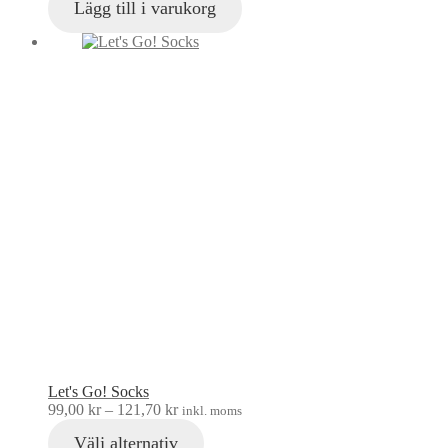
Lägg till i varukorg
Let's Go! Socks
99,00
kr
–
121,70
kr
inkl. moms
Välj alternativ