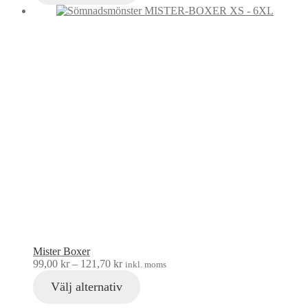
Mister Boxer
99,00
kr
–
121,70
kr
inkl. moms
Välj alternativ