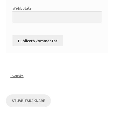
Webbplats
Svenska
STUVBITSRÄKNARE