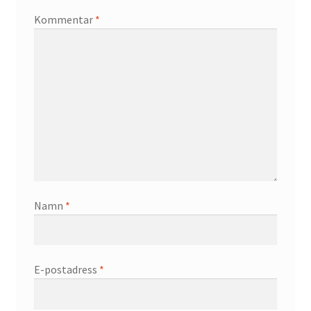
Kommentar
*
Namn
*
E-postadress
*