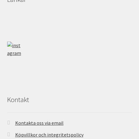
Kontakt
Kontakta oss via email
Köpvillkor och integritetspolicy