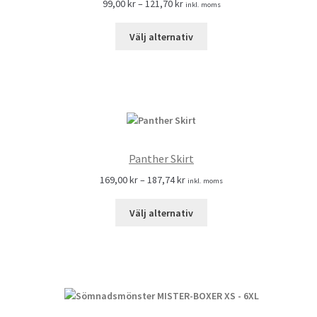
99,00
kr
–
121,70
kr
inkl. moms
Välj alternativ
Panther Skirt
169,00
kr
–
187,74
kr
inkl. moms
Välj alternativ