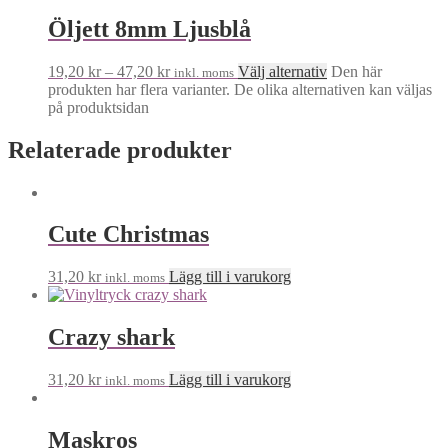
Öljett 8mm Ljusblå
19,20
kr
–
47,20
kr
Välj alternativ
Den här
inkl. moms
produkten har flera varianter. De olika alternativen kan väljas
på produktsidan
Relaterade produkter
Cute Christmas
31,20
kr
Lägg till i varukorg
inkl. moms
Crazy shark
31,20
kr
Lägg till i varukorg
inkl. moms
Maskros