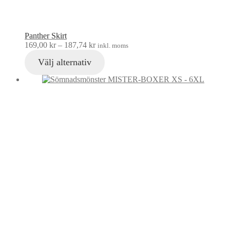
Panther Skirt
169,00
kr
–
187,74
kr
inkl. moms
Välj alternativ