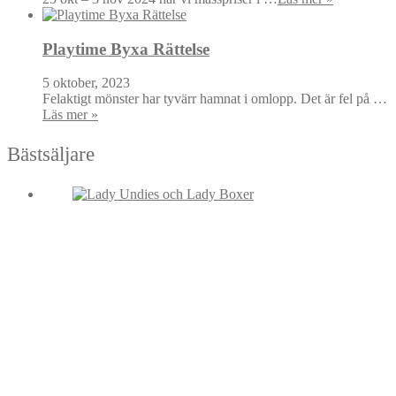
Playtime Byxa Rättelse
5 oktober, 2023
Felaktigt mönster har tyvärr hamnat i omlopp. Det är fel på …
Läs mer »
Bästsäljare