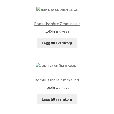
Bomullssnöre 7 mm natur
1,60
kr
inkl. moms
Lägg till i varukorg
Bomullssnöre 7 mm svart
1,60
kr
inkl. moms
Lägg till i varukorg