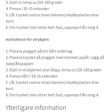
3. Ställ in temp ca 150-160 grader.
4. Pressa i 10-15 sekunder.
5. Låt trycket svalna innan bäraren/skyddsplasten dras
bort.
6. Om trycket inte sitter helt fast, upprepa från steg 4.
Instruktion för strykjärn:
1. Placera plagget på ett hårt underlag.
2. Placera trycket på plagget med motivet uppåt. Lägg på
bakplåtspapper.
3. Ställ in strykjärnet utan ånga, temp ca 120-160 grader.
4. Pressa hårt i 10-15 sekunder.
5. Låt trycket svalna innan bäraren/skyddsplasten dras
bort.
6. Om trycket inte sitter helt fast, upprepa från steg 4.
Ytterligare information