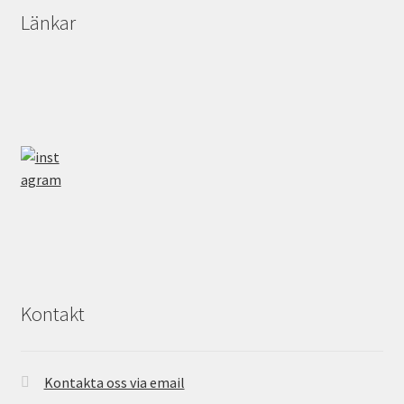
Länkar
Kontakt
Kontakta oss via email