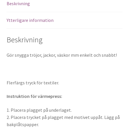
Beskrivning
Ytterligare information
Beskrivning
Gör snygga tröjor, jackor, väskor mm enkelt och snabbt!
Flerfärgs tryck för textiler.
Instruktion för värmepress:
1. Placera plagget på underlaget.
2. Placera trycket på plagget med motivet uppåt. Lägg på
bakplåtspapper.