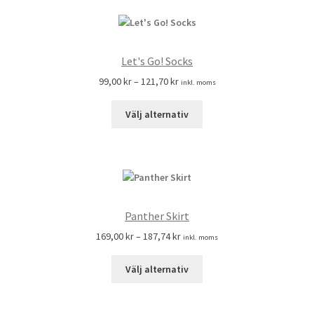
Let's Go! Socks
99,00
kr
–
121,70
kr
inkl. moms
Välj alternativ
Panther Skirt
169,00
kr
–
187,74
kr
inkl. moms
Välj alternativ