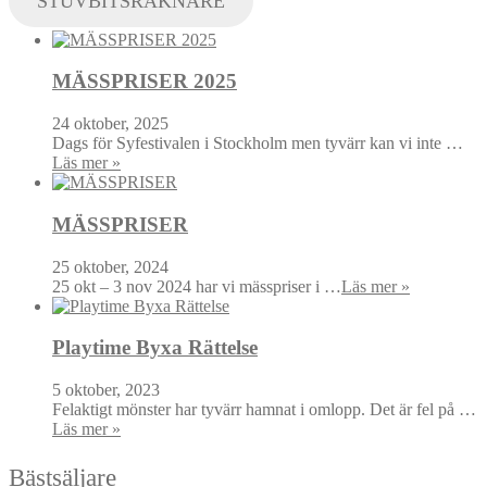
STUVBITSRÄKNARE
MÄSSPRISER 2025
24 oktober, 2025
Dags för Syfestivalen i Stockholm men tyvärr kan vi inte …
Läs mer »
MÄSSPRISER
25 oktober, 2024
25 okt – 3 nov 2024 har vi mässpriser i …
Läs mer »
Playtime Byxa Rättelse
5 oktober, 2023
Felaktigt mönster har tyvärr hamnat i omlopp. Det är fel på …
Läs mer »
Bästsäljare