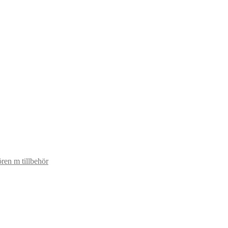
ren m tillbehör