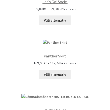
Let's Go! Socks
99,00
kr
–
121,70
kr
inkl. moms
Välj alternativ
Panther Skirt
169,00
kr
–
187,74
kr
inkl. moms
Välj alternativ