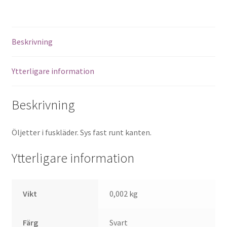
Beskrivning
Ytterligare information
Beskrivning
Öljetter i fuskläder. Sys fast runt kanten.
Ytterligare information
Vikt
0,002 kg
Färg
Svart