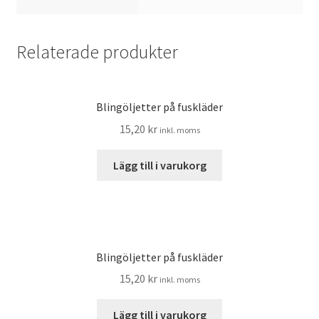
Relaterade produkter
Blingöljetter på fuskläder
15,20
kr
inkl. moms
Lägg till i varukorg
Blingöljetter på fuskläder
15,20
kr
inkl. moms
Lägg till i varukorg