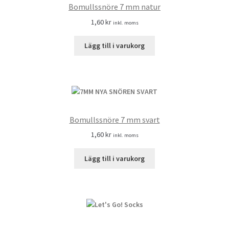
Bomullssnöre 7 mm natur
1,60
kr
inkl. moms
Lägg till i varukorg
Bomullssnöre 7 mm svart
1,60
kr
inkl. moms
Lägg till i varukorg