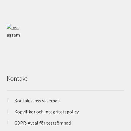
Kontakt
Kontakta oss via email
Köpvillkor och integritetspolicy
GDPR-Avtal för testsömnad