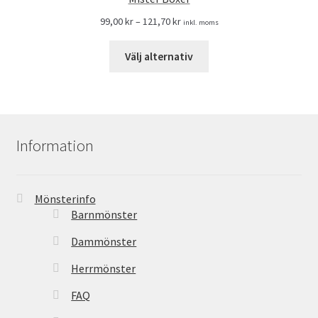
99,00
kr
–
121,70
kr
inkl. moms
Välj alternativ
Information
Mönsterinfo
Barnmönster
Dammönster
Herrmönster
FAQ