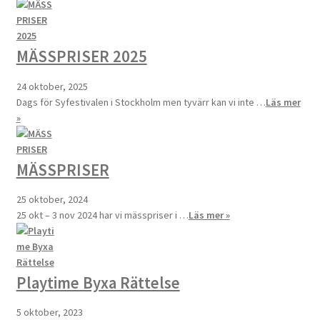
MÄSSPRISER 2025
24 oktober, 2025
Dags för Syfestivalen i Stockholm men tyvärr kan vi inte …
Läs mer
»
MÄSSPRISER
25 oktober, 2024
25 okt – 3 nov 2024 har vi mässpriser i …
Läs mer »
Playtime Byxa Rättelse
5 oktober, 2023