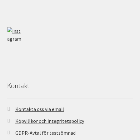
Kontakt
Kontakta oss via email
Köpvillkor och integritetspolicy
GDPR-Avtal för testsömnad