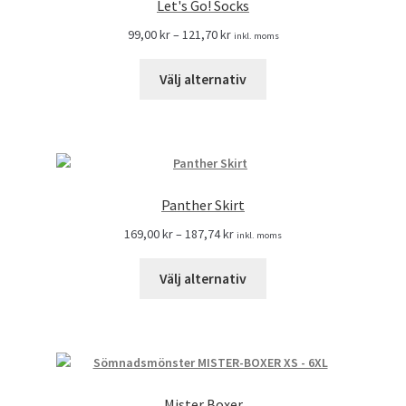
Let's Go! Socks
99,00
kr
–
121,70
kr
inkl. moms
Välj alternativ
Panther Skirt
169,00
kr
–
187,74
kr
inkl. moms
Välj alternativ
Mister Boxer