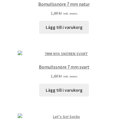
Bomullssnöre 7 mm natur
1,60
kr
inkl. moms
Lägg till i varukorg
Bomullssnöre 7 mm svart
1,60
kr
inkl. moms
Lägg till i varukorg