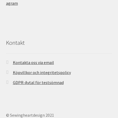
Kontakt
Kontakta oss via email
Köpvillkor och integritetspolicy
GDPR-Avtal för testsömnad
© Sewingheartdesign 2021