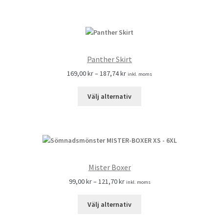
Panther Skirt
169,00
kr
–
187,74
kr
inkl. moms
Välj alternativ
Mister Boxer
99,00
kr
–
121,70
kr
inkl. moms
Välj alternativ