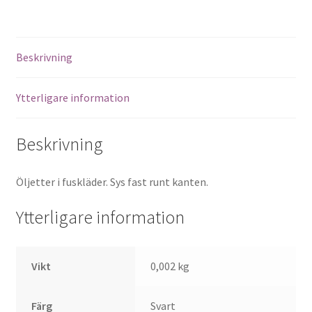
mängd
Beskrivning
Ytterligare information
Beskrivning
Öljetter i fuskläder. Sys fast runt kanten.
Ytterligare information
Vikt
0,002 kg
Färg
Svart