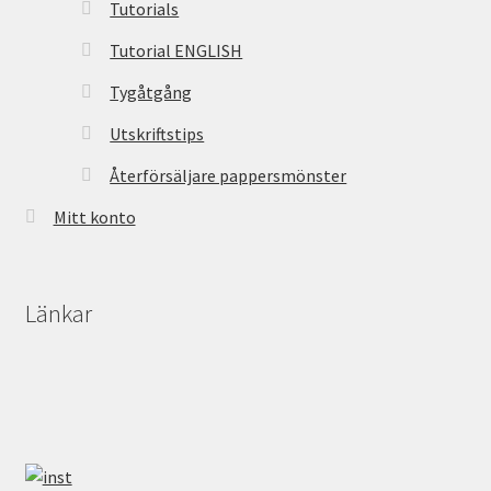
Tutorials
Tutorial ENGLISH
Tygåtgång
Utskriftstips
Återförsäljare pappersmönster
Mitt konto
Länkar