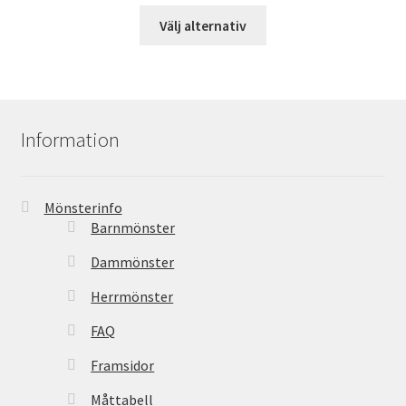
Välj alternativ
Information
Mönsterinfo
Barnmönster
Dammönster
Herrmönster
FAQ
Framsidor
Måttabell