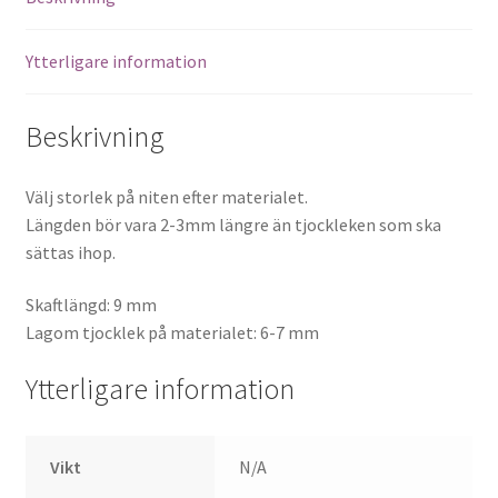
Ytterligare information
Beskrivning
Välj storlek på niten efter materialet.
Längden bör vara 2-3mm längre än tjockleken som ska
sättas ihop.
Skaftlängd: 9 mm
Lagom tjocklek på materialet: 6-7 mm
Ytterligare information
Vikt
N/A