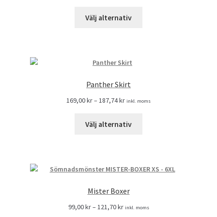
Välj alternativ
Panther Skirt
169,00
kr
–
187,74
kr
inkl. moms
Välj alternativ
Mister Boxer
99,00
kr
–
121,70
kr
inkl. moms