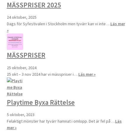
MÄSSPRISER 2025
24 oktober, 2025
Dags för Syfestivalen i Stockholm men tyvärr kan vi inte …
Läs mer
»
MÄSSPRISER
25 oktober, 2024
25 okt – 3 nov 2024 har vi mässpriser i …
Läs mer »
Playtime Byxa Rättelse
5 oktober, 2023
Felaktigt mönster har tyvärr hamnat i omlopp. Det är fel på …
Läs
mer »