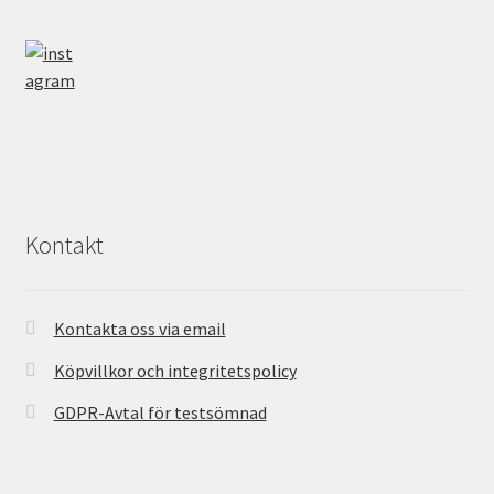
Kontakt
Kontakta oss via email
Köpvillkor och integritetspolicy
GDPR-Avtal för testsömnad