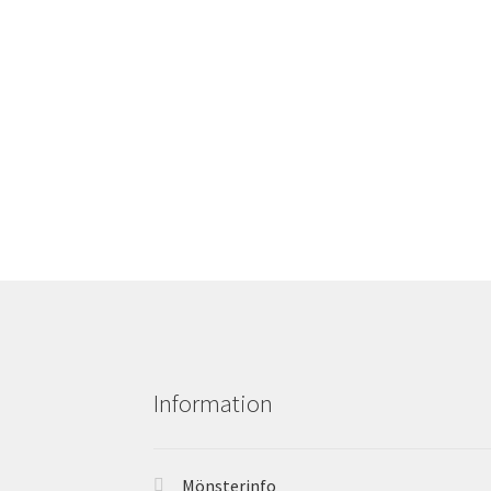
Information
Mönsterinfo