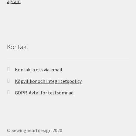
Kontakt
Kontakta oss via email
Köpvillkor och integritetspolicy
GDPR-Avtal för testsömnad
© Sewingheartdesign 2020