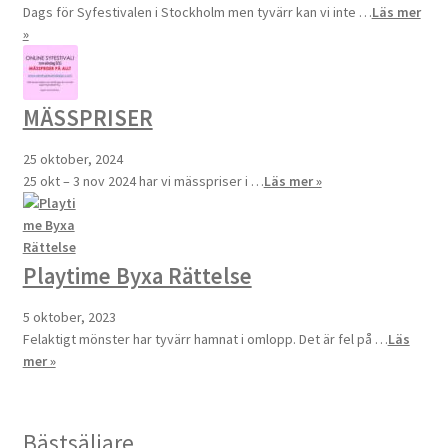
Dags för Syfestivalen i Stockholm men tyvärr kan vi inte …
Läs mer
»
MÄSSPRISER
25 oktober, 2024
25 okt – 3 nov 2024 har vi mässpriser i …
Läs mer »
Playtime Byxa Rättelse
5 oktober, 2023
Felaktigt mönster har tyvärr hamnat i omlopp. Det är fel på …
Läs
mer »
Bästsäljare