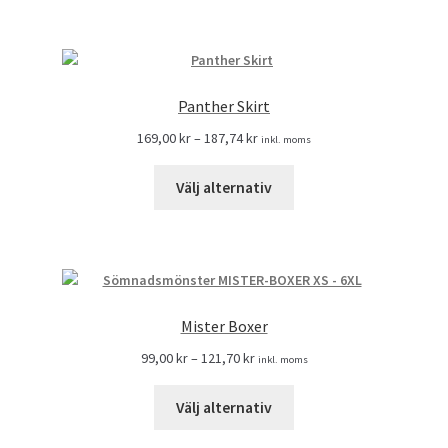
Panther Skirt
169,00
kr
–
187,74
kr
inkl. moms
Välj alternativ
Mister Boxer
99,00
kr
–
121,70
kr
inkl. moms
Välj alternativ