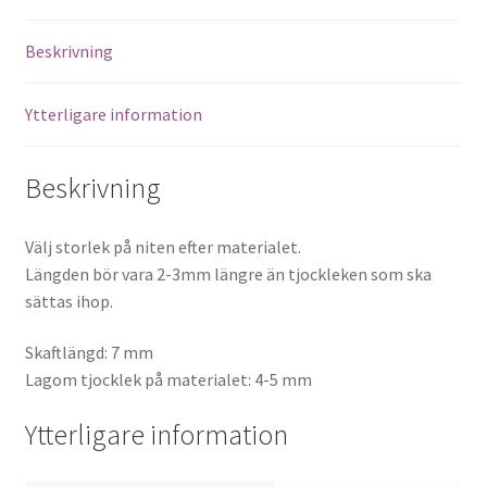
Beskrivning
Ytterligare information
Beskrivning
Välj storlek på niten efter materialet.
Längden bör vara 2-3mm längre än tjockleken som ska
sättas ihop.
Skaftlängd: 7 mm
Lagom tjocklek på materialet: 4-5 mm
Ytterligare information