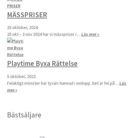
MÄSSPRISER
25 oktober, 2024
25 okt – 3 nov 2024 har vi mässpriser i …
Läs mer »
Playtime Byxa Rättelse
5 oktober, 2023
Felaktigt mönster har tyvärr hamnat i omlopp. Det är fel på …
Läs
mer »
Bästsäljare