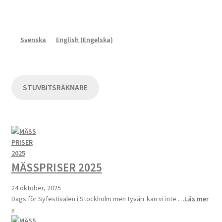
Svenska
English
(
Engelska
)
STUVBITSRÄKNARE
MÄSSPRISER 2025
24 oktober, 2025
Dags för Syfestivalen i Stockholm men tyvärr kan vi inte …
Läs mer
»