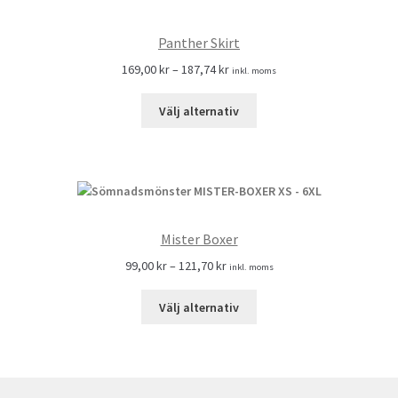
Panther Skirt
169,00
kr
–
187,74
kr
inkl. moms
Välj alternativ
Mister Boxer
99,00
kr
–
121,70
kr
inkl. moms
Välj alternativ