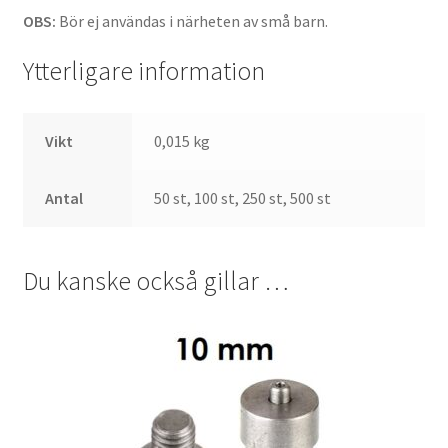
OBS:
Bör ej användas i närheten av små barn.
Ytterligare information
Vikt
0,015 kg
Antal
50 st, 100 st, 250 st, 500 st
Du kanske också gillar …