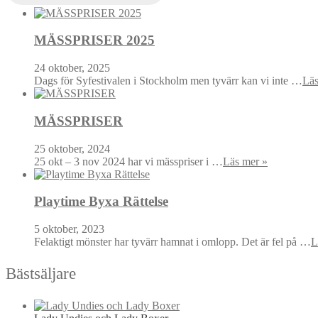
MÄSSPRISER 2025
24 oktober, 2025
Dags för Syfestivalen i Stockholm men tyvärr kan vi inte …
Läs
MÄSSPRISER
25 oktober, 2024
25 okt – 3 nov 2024 har vi mässpriser i …
Läs mer »
Playtime Byxa Rättelse
5 oktober, 2023
Felaktigt mönster har tyvärr hamnat i omlopp. Det är fel på …
L
Bästsäljare