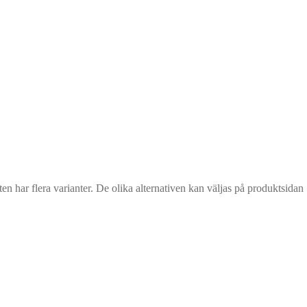
n har flera varianter. De olika alternativen kan väljas på produktsidan