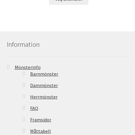
Information
Mönsterinfo
Barnmönster
Dammönster
Herrmönster
FAQ
Framsidor
Måttabell