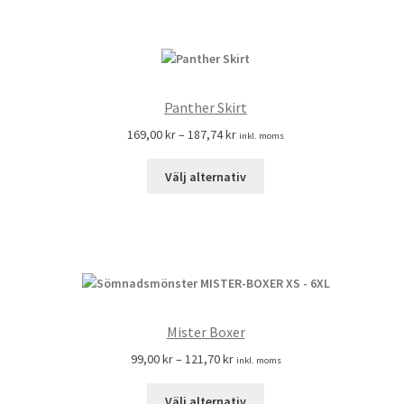
Panther Skirt
169,00
kr
–
187,74
kr
inkl. moms
Välj alternativ
Mister Boxer
99,00
kr
–
121,70
kr
inkl. moms
Välj alternativ