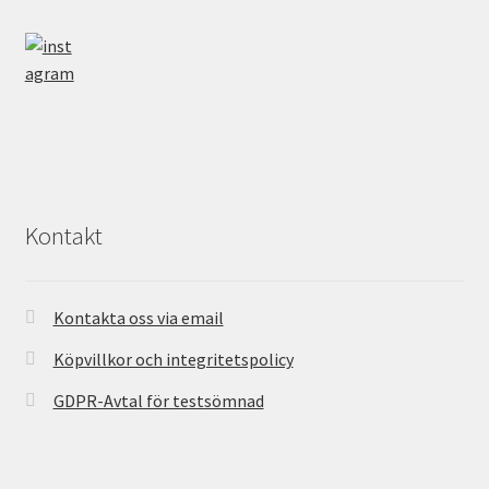
Kontakt
Kontakta oss via email
Köpvillkor och integritetspolicy
GDPR-Avtal för testsömnad