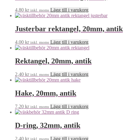
4,80
kr
Lägg till i varukorg
inkl. moms
Justerbar rektangel, 20mm, antik
4,00
kr
Lägg till i varukorg
inkl. moms
Rektangel, 20mm, antik
2,40
kr
Lägg till i varukorg
inkl. moms
Hake, 20mm, antik
7,20
kr
Lägg till i varukorg
inkl. moms
D-ring, 32mm, antik
2,40
kr
Lägg till i varukorg
inkl. moms