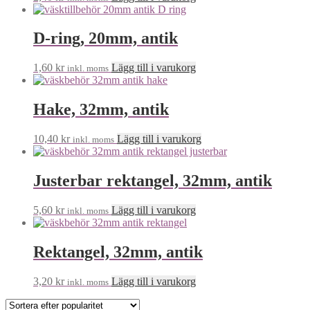
D-ring, 20mm, antik
1,60
kr
Lägg till i varukorg
inkl. moms
Hake, 32mm, antik
10,40
kr
Lägg till i varukorg
inkl. moms
Justerbar rektangel, 32mm, antik
5,60
kr
Lägg till i varukorg
inkl. moms
Rektangel, 32mm, antik
3,20
kr
Lägg till i varukorg
inkl. moms