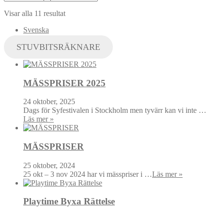
Visar alla 11 resultat
Svenska
STUVBITSRÄKNARE
MÄSSPRISER 2025
24 oktober, 2025
Dags för Syfestivalen i Stockholm men tyvärr kan vi inte …
Läs mer »
MÄSSPRISER
25 oktober, 2024
25 okt – 3 nov 2024 har vi mässpriser i …
Läs mer »
Playtime Byxa Rättelse